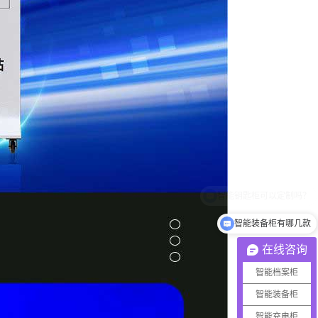
智能装备柜有哪几款
在线咨询
智能档案柜
智能装备柜
智能充电柜