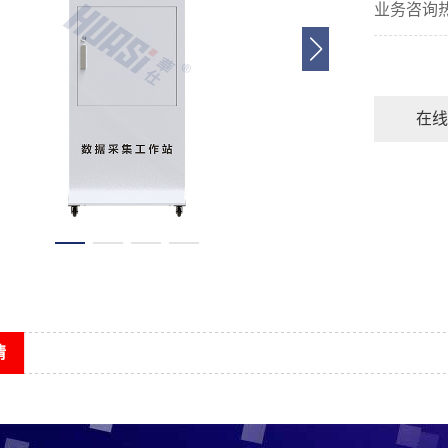
业务咨询
在线
情