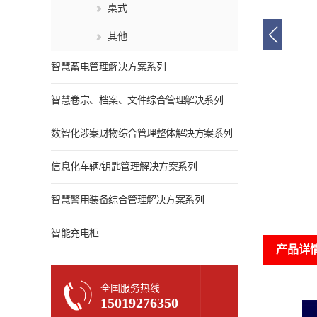
桌式
其他
智慧蓄电管理解决方案系列
智慧卷宗、档案、文件综合管理解决系列
数智化涉案财物综合管理整体解决方案系列
信息化车辆/钥匙管理解决方案系列
智慧警用装备综合管理解决方案系列
智能充电柜
产品详
全国服务热线
15019276350